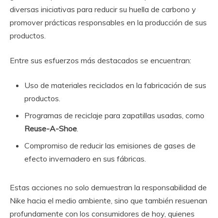
diversas iniciativas para reducir su huella de carbono y
promover prácticas responsables en la producción de sus
productos.
Entre sus esfuerzos más destacados se encuentran:
Uso de materiales reciclados en la fabricación de sus
productos.
Programas de reciclaje para zapatillas usadas, como
Reuse-A-Shoe
.
Compromiso de reducir las emisiones de gases de
efecto invernadero en sus fábricas.
Estas acciones no solo demuestran la responsabilidad de
Nike hacia el medio ambiente, sino que también resuenan
profundamente con los consumidores de hoy, quienes