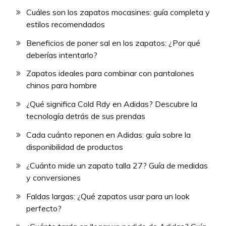
Cuáles son los zapatos mocasines: guía completa y
estilos recomendados
Beneficios de poner sal en los zapatos: ¿Por qué
deberías intentarlo?
Zapatos ideales para combinar con pantalones
chinos para hombre
¿Qué significa Cold Rdy en Adidas? Descubre la
tecnología detrás de sus prendas
Cada cuánto reponen en Adidas: guía sobre la
disponibilidad de productos
¿Cuánto mide un zapato talla 27? Guía de medidas
y conversiones
Faldas largas: ¿Qué zapatos usar para un look
perfecto?