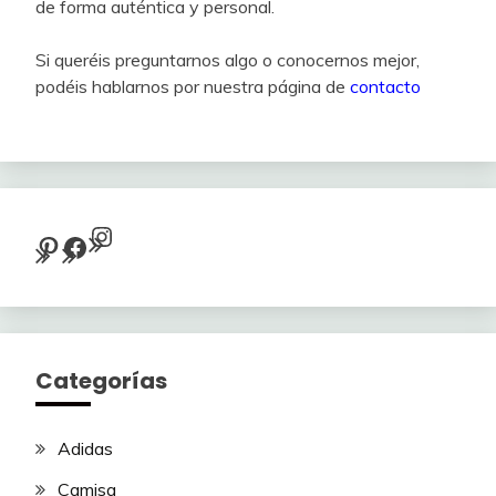
de forma auténtica y personal.
Si queréis preguntarnos algo o conocernos mejor,
podéis hablarnos por nuestra página de
contacto
Instagram
Pinterest
Facebook
Categorías
Adidas
Camisa