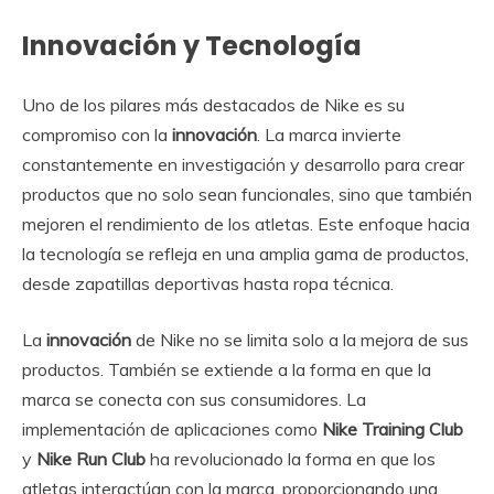
Innovación y Tecnología
Uno de los pilares más destacados de Nike es su
compromiso con la
innovación
. La marca invierte
constantemente en investigación y desarrollo para crear
productos que no solo sean funcionales, sino que también
mejoren el rendimiento de los atletas. Este enfoque hacia
la tecnología se refleja en una amplia gama de productos,
desde zapatillas deportivas hasta ropa técnica.
La
innovación
de Nike no se limita solo a la mejora de sus
productos. También se extiende a la forma en que la
marca se conecta con sus consumidores. La
implementación de aplicaciones como
Nike Training Club
y
Nike Run Club
ha revolucionado la forma en que los
atletas interactúan con la marca, proporcionando una