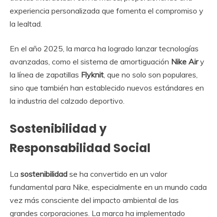
experiencia personalizada que fomenta el compromiso y
la lealtad.
En el año 2025, la marca ha logrado lanzar tecnologías
avanzadas, como el sistema de amortiguación
Nike Air
y
la línea de zapatillas
Flyknit
, que no solo son populares,
sino que también han establecido nuevos estándares en
la industria del calzado deportivo.
Sostenibilidad y
Responsabilidad Social
La
sostenibilidad
se ha convertido en un valor
fundamental para Nike, especialmente en un mundo cada
vez más consciente del impacto ambiental de las
grandes corporaciones. La marca ha implementado