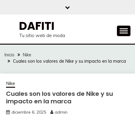
Saltar
al
contenido
DAFITI
Tu sitio web de moda
Inicio
Nike
Cuales son los valores de Nike y su impacto en la marca
Nike
Cuales son los valores de Nike y su
impacto en la marca
diciembre 6, 2025
admin