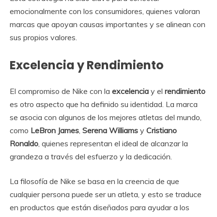
emocionalmente con los consumidores, quienes valoran
marcas que apoyan causas importantes y se alinean con
sus propios valores.
Excelencia y Rendimiento
El compromiso de Nike con la
excelencia
y el
rendimiento
es otro aspecto que ha definido su identidad. La marca
se asocia con algunos de los mejores atletas del mundo,
como
LeBron James
,
Serena Williams
y
Cristiano
Ronaldo
, quienes representan el ideal de alcanzar la
grandeza a través del esfuerzo y la dedicación.
La filosofía de Nike se basa en la creencia de que
cualquier persona puede ser un atleta, y esto se traduce
en productos que están diseñados para ayudar a los