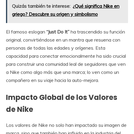
Quizás también te interese:
¿Qué significa Nike en
griego? Descubre su origen y simbolismo
El famoso eslogan
“Just Do It”
ha trascendido su función
original, convirtiéndose en un mantra que resuena con
personas de todas las edades y orígenes. Esta
capacidad para conectar emocionalmente ha sido crucial
para construir una comunidad leal de seguidores que ven
a Nike como algo más que una marca; lo ven como un
compañero en su viaje hacia la auto-mejora.
Impacto Global de los Valores
de Nike
Los valores de Nike no solo han impactado su imagen de
marca, sino que también han influido en la industria del