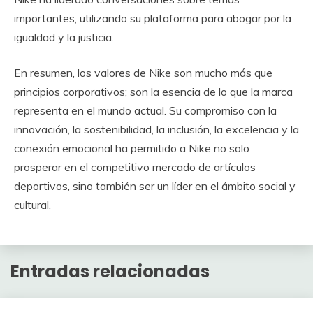
importantes, utilizando su plataforma para abogar por la
igualdad y la justicia.
En resumen, los valores de Nike son mucho más que
principios corporativos; son la esencia de lo que la marca
representa en el mundo actual. Su compromiso con la
innovación, la sostenibilidad, la inclusión, la excelencia y la
conexión emocional ha permitido a Nike no solo
prosperar en el competitivo mercado de artículos
deportivos, sino también ser un líder en el ámbito social y
cultural.
Entradas relacionadas