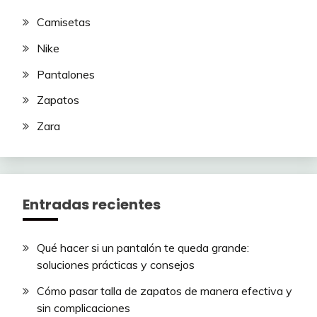
Camisetas
Nike
Pantalones
Zapatos
Zara
Entradas recientes
Qué hacer si un pantalón te queda grande:
soluciones prácticas y consejos
Cómo pasar talla de zapatos de manera efectiva y
sin complicaciones