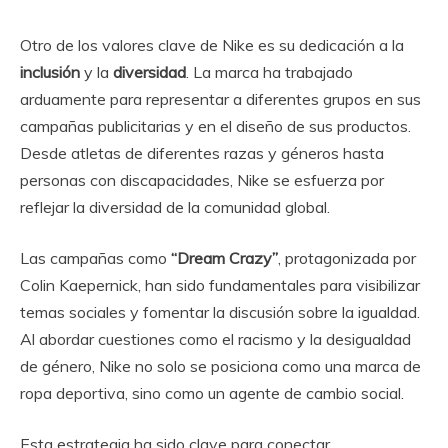
Otro de los valores clave de Nike es su dedicación a la
inclusión
y la
diversidad
. La marca ha trabajado
arduamente para representar a diferentes grupos en sus
campañas publicitarias y en el diseño de sus productos.
Desde atletas de diferentes razas y géneros hasta
personas con discapacidades, Nike se esfuerza por
reflejar la diversidad de la comunidad global.
Las campañas como
“Dream Crazy”
, protagonizada por
Colin Kaepernick, han sido fundamentales para visibilizar
temas sociales y fomentar la discusión sobre la igualdad.
Al abordar cuestiones como el racismo y la desigualdad
de género, Nike no solo se posiciona como una marca de
ropa deportiva, sino como un agente de cambio social.
Esta estrategia ha sido clave para conectar