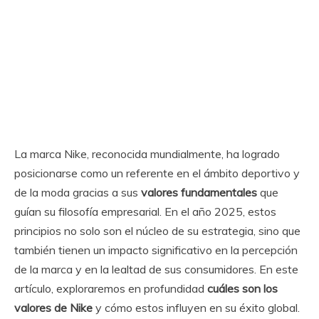
La marca Nike, reconocida mundialmente, ha logrado
posicionarse como un referente en el ámbito deportivo y
de la moda gracias a sus
valores fundamentales
que
guían su filosofía empresarial. En el año 2025, estos
principios no solo son el núcleo de su estrategia, sino que
también tienen un impacto significativo en la percepción
de la marca y en la lealtad de sus consumidores. En este
artículo, exploraremos en profundidad
cuáles son los
valores de Nike
y cómo estos influyen en su éxito global.