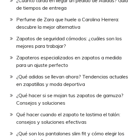
¿Cuánto tarda en llegar un pedido de Adidas? Guía
de tiempos de entrega
Perfume de Zara que huele a Carolina Herrera:
descubre la mejor alternativa
Zapatos de seguridad cómodos: ¿cuáles son los
mejores para trabajar?
Zapateros especializados en zapatos a medida
para un ajuste perfecto
¿Qué adidas se llevan ahora? Tendencias actuales
en zapatillas y moda deportiva
¿Qué hacer si se mojan tus zapatos de gamuza?
Consejos y soluciones
Qué hacer cuando el zapato te lastima el talón:
consejos y soluciones efectivas
¿Qué son los pantalones slim fit y cómo elegir los