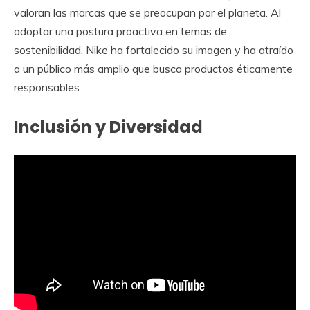
valoran las marcas que se preocupan por el planeta. Al
adoptar una postura proactiva en temas de
sostenibilidad, Nike ha fortalecido su imagen y ha atraído
a un público más amplio que busca productos éticamente
responsables.
Inclusión y Diversidad