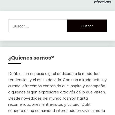
efectivas
Buscar:
¿Quienes somos?
Dafiti es un espacio digital dedicado a la moda, las
tendencias y el estilo de vida. Con una mirada actual y
curada, ofrecemos contenido que inspira y acompaña
a quienes eligen expresarse a través de lo que visten.
Desde novedades del mundo fashion hasta
recomendaciones, entrevistas y cultura, Dafiti
conecta a una comunidad interesada en vivir la moda