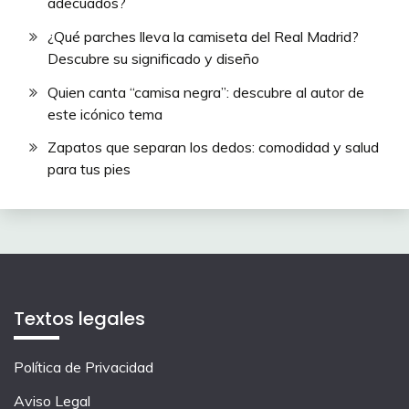
adecuados?
¿Qué parches lleva la camiseta del Real Madrid?
Descubre su significado y diseño
Quien canta “camisa negra”: descubre al autor de
este icónico tema
Zapatos que separan los dedos: comodidad y salud
para tus pies
Textos legales
Política de Privacidad
Aviso Legal