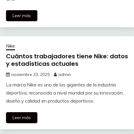
Leer más
Nike
Cuántos trabajadores tiene Nike: datos
y estadísticas actuales
noviembre 23, 2025
admin
La marca Nike es uno de los gigantes de la industria
deportiva, reconocida a nivel mundial por su innovación,
diseño y calidad en productos deportivos.
Leer más