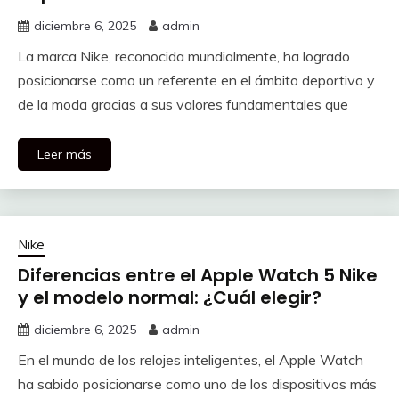
diciembre 6, 2025
admin
La marca Nike, reconocida mundialmente, ha logrado
posicionarse como un referente en el ámbito deportivo y
de la moda gracias a sus valores fundamentales que
Leer más
Nike
Diferencias entre el Apple Watch 5 Nike
y el modelo normal: ¿Cuál elegir?
diciembre 6, 2025
admin
En el mundo de los relojes inteligentes, el Apple Watch
ha sabido posicionarse como uno de los dispositivos más