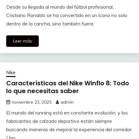
Desde su llegada al mundo del fútbol profesional,
Cristiano Ronaldo se ha convertido en un ícono no solo
dentro de la cancha, sino también fuera
Leer más
Nike
Características del Nike Winflo 8: Todo
lo que necesitas saber
noviembre 23, 2025
admin
El mundo del running está en constante evolución, y los
fabricantes de calzado deportivo están siempre
buscando maneras de mejorar la experiencia del corredor.
Uno