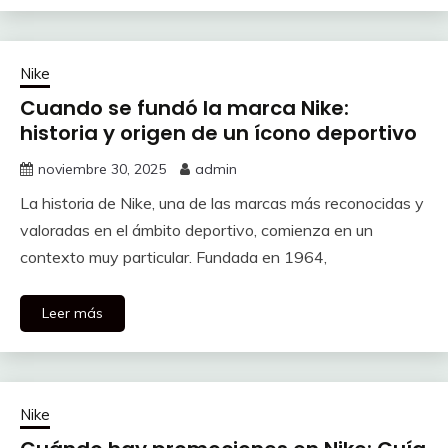
Nike
Cuando se fundó la marca Nike:
historia y origen de un ícono deportivo
noviembre 30, 2025
admin
La historia de Nike, una de las marcas más reconocidas y
valoradas en el ámbito deportivo, comienza en un
contexto muy particular. Fundada en 1964,
Leer más
Nike