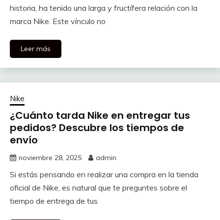
historia, ha tenido una larga y fructífera relación con la
marca Nike. Este vínculo no
Leer más
Nike
¿Cuánto tarda Nike en entregar tus
pedidos? Descubre los tiempos de
envío
noviembre 28, 2025
admin
Si estás pensando en realizar una compra en la tienda
oficial de Nike, es natural que te preguntes sobre el
tiempo de entrega de tus