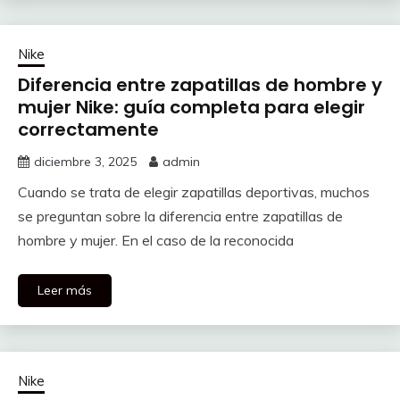
Nike
Diferencia entre zapatillas de hombre y
mujer Nike: guía completa para elegir
correctamente
diciembre 3, 2025
admin
Cuando se trata de elegir zapatillas deportivas, muchos
se preguntan sobre la diferencia entre zapatillas de
hombre y mujer. En el caso de la reconocida
Leer más
Nike