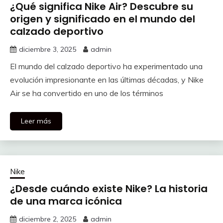
¿Qué significa Nike Air? Descubre su
origen y significado en el mundo del
calzado deportivo
diciembre 3, 2025
admin
El mundo del calzado deportivo ha experimentado una
evolución impresionante en las últimas décadas, y Nike
Air se ha convertido en uno de los términos
Leer más
Nike
¿Desde cuándo existe Nike? La historia
de una marca icónica
diciembre 2, 2025
admin