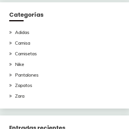
Categorías
Adidas
Camisa
Camisetas
Nike
Pantalones
Zapatos
Zara
Entradas recientes