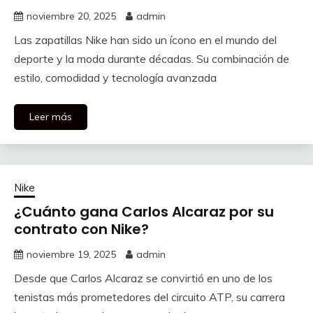
noviembre 20, 2025
admin
Las zapatillas Nike han sido un ícono en el mundo del
deporte y la moda durante décadas. Su combinación de
estilo, comodidad y tecnología avanzada
Leer más
Nike
¿Cuánto gana Carlos Alcaraz por su
contrato con Nike?
noviembre 19, 2025
admin
Desde que Carlos Alcaraz se convirtió en uno de los
tenistas más prometedores del circuito ATP, su carrera