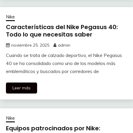
Nike
Características del Nike Pegasus 40:
Todo lo que necesitas saber
noviembre 25, 2025
admin
Cuando se trata de calzado deportivo, el Nike Pegasus
40 se ha consolidado como uno de los modelos más
emblemáticos y buscados por corredores de
Leer más
Nike
Equipos patrocinados por Nike: