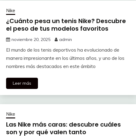
Nike
¿Cuánto pesa un tenis Nike? Descubre
el peso de tus modelos favoritos
noviembre 20, 2025
admin
El mundo de los tenis deportivos ha evolucionado de
manera impresionante en los últimos años, y uno de los
nombres más destacados en este ámbito
Leer más
Nike
Las Nike más caras: descubre cuáles
son y por qué valen tanto