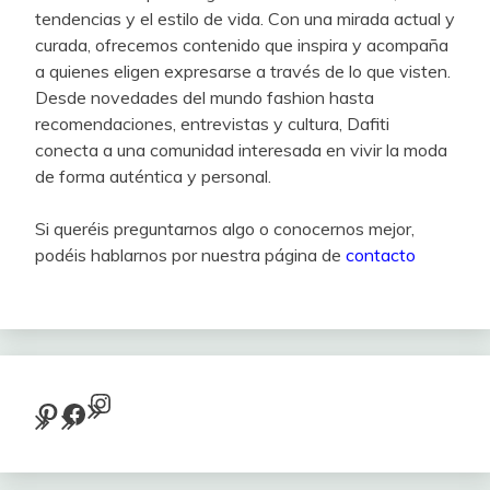
tendencias y el estilo de vida. Con una mirada actual y
curada, ofrecemos contenido que inspira y acompaña
a quienes eligen expresarse a través de lo que visten.
Desde novedades del mundo fashion hasta
recomendaciones, entrevistas y cultura, Dafiti
conecta a una comunidad interesada en vivir la moda
de forma auténtica y personal.
Si queréis preguntarnos algo o conocernos mejor,
podéis hablarnos por nuestra página de
contacto
Instagram
Pinterest
Facebook