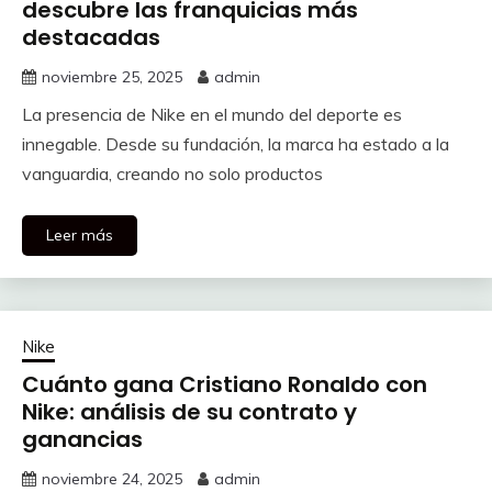
descubre las franquicias más
destacadas
noviembre 25, 2025
admin
La presencia de Nike en el mundo del deporte es
innegable. Desde su fundación, la marca ha estado a la
vanguardia, creando no solo productos
Leer más
Nike
Cuánto gana Cristiano Ronaldo con
Nike: análisis de su contrato y
ganancias
noviembre 24, 2025
admin