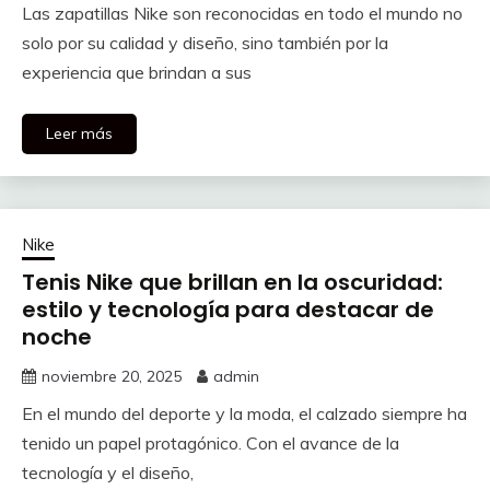
Las zapatillas Nike son reconocidas en todo el mundo no
solo por su calidad y diseño, sino también por la
experiencia que brindan a sus
Leer más
Nike
Tenis Nike que brillan en la oscuridad:
estilo y tecnología para destacar de
noche
noviembre 20, 2025
admin
En el mundo del deporte y la moda, el calzado siempre ha
tenido un papel protagónico. Con el avance de la
tecnología y el diseño,