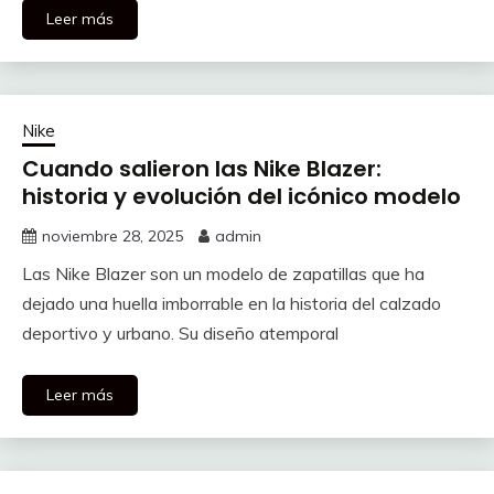
Leer más
Nike
Cuando salieron las Nike Blazer:
historia y evolución del icónico modelo
noviembre 28, 2025
admin
Las Nike Blazer son un modelo de zapatillas que ha
dejado una huella imborrable en la historia del calzado
deportivo y urbano. Su diseño atemporal
Leer más