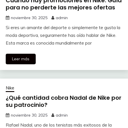
Cuándo hay promociones en Nike: Guía
para no perderte las mejores ofertas
noviembre 30, 2025
admin
Si eres un amante del deporte o simplemente te gusta la
moda deportiva, seguramente has oído hablar de Nike.
Esta marca es conocida mundialmente por
Leer más
Nike
¿Qué cantidad cobra Nadal de Nike por
su patrocinio?
noviembre 30, 2025
admin
Rafael Nadal, uno de los tenistas más exitosos de la