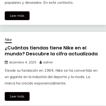
populares y deseados. En este contexto,
Leer más
Nike
¿Cuántas tiendas tiene Nike en el
mundo? Descubre la cifra actualizada
diciembre 4, 2025
admin
Desde su fundación en 1964, Nike se ha convertido en
un gigante en la industria del deporte y la moda. La
marca ha crecido exponencialmente,
Leer más