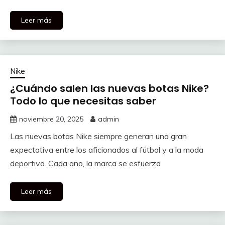
Leer más
Nike
¿Cuándo salen las nuevas botas Nike?
Todo lo que necesitas saber
noviembre 20, 2025
admin
Las nuevas botas Nike siempre generan una gran
expectativa entre los aficionados al fútbol y a la moda
deportiva. Cada año, la marca se esfuerza
Leer más