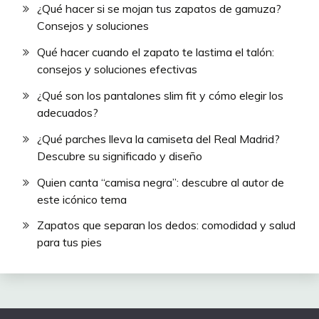
¿Qué hacer si se mojan tus zapatos de gamuza?
Consejos y soluciones
Qué hacer cuando el zapato te lastima el talón:
consejos y soluciones efectivas
¿Qué son los pantalones slim fit y cómo elegir los
adecuados?
¿Qué parches lleva la camiseta del Real Madrid?
Descubre su significado y diseño
Quien canta “camisa negra”: descubre al autor de
este icónico tema
Zapatos que separan los dedos: comodidad y salud
para tus pies