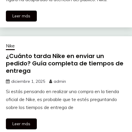
Leer más
Nike
¿Cuánto tarda Nike en enviar un
pedido? Guía completa de tiempos de
entrega
diciembre 1, 2025
admin
Si estás pensando en realizar una compra en la tienda
oficial de Nike, es probable que te estés preguntando
sobre los tiempos de entrega de
Leer más