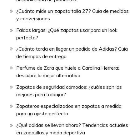
¿Cuánto mide un zapato talla 27? Guía de medidas
y conversiones
Faldas largas: ¿Qué zapatos usar para un look
perfecto?
¿Cuánto tarda en llegar un pedido de Adidas? Guía
de tiempos de entrega
Perfume de Zara que huele a Carolina Herrera:
descubre la mejor alternativa
Zapatos de seguridad cómodos: ¿cuáles son los
mejores para trabajar?
Zapateros especializados en zapatos a medida
para un ajuste perfecto
¿Qué adidas se llevan ahora? Tendencias actuales
en zapatillas y moda deportiva