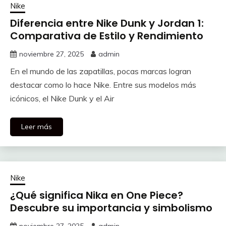
Nike
Diferencia entre Nike Dunk y Jordan 1:
Comparativa de Estilo y Rendimiento
noviembre 27, 2025
admin
En el mundo de las zapatillas, pocas marcas logran
destacar como lo hace Nike. Entre sus modelos más
icónicos, el Nike Dunk y el Air
Leer más
Nike
¿Qué significa Nika en One Piece?
Descubre su importancia y simbolismo