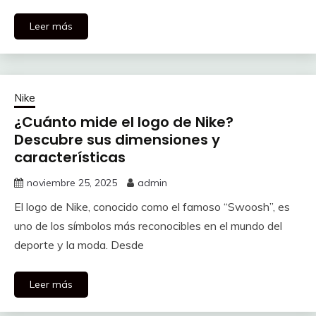
Leer más
Nike
¿Cuánto mide el logo de Nike?
Descubre sus dimensiones y
características
noviembre 25, 2025
admin
El logo de Nike, conocido como el famoso “Swoosh”, es
uno de los símbolos más reconocibles en el mundo del
deporte y la moda. Desde
Leer más