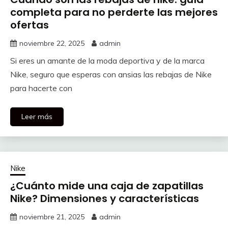
completa para no perderte las mejores
ofertas
noviembre 22, 2025
admin
Si eres un amante de la moda deportiva y de la marca
Nike, seguro que esperas con ansias las rebajas de Nike
para hacerte con
Leer más
Nike
¿Cuánto mide una caja de zapatillas
Nike? Dimensiones y características
noviembre 21, 2025
admin