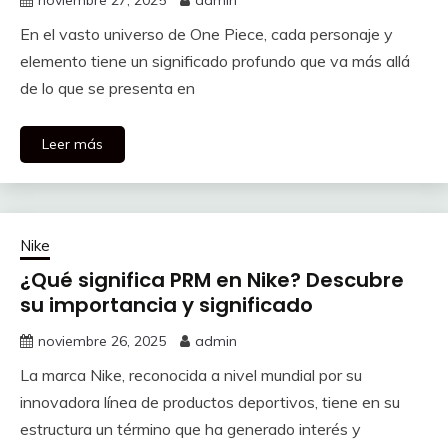
noviembre 27, 2025
admin
En el vasto universo de One Piece, cada personaje y
elemento tiene un significado profundo que va más allá
de lo que se presenta en
Leer más
Nike
¿Qué significa PRM en Nike? Descubre
su importancia y significado
noviembre 26, 2025
admin
La marca Nike, reconocida a nivel mundial por su
innovadora línea de productos deportivos, tiene en su
estructura un término que ha generado interés y