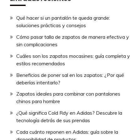
Qué hacer si un pantalón te queda grande:
soluciones prácticas y consejos
Cómo pasar talla de zapatos de manera efectiva y
sin complicaciones
Cuáles son los zapatos mocasines: guía completa y
estilos recomendados
Beneficios de poner sal en los zapatos: ¿Por qué
deberías intentarlo?
Zapatos ideales para combinar con pantalones
chinos para hombre
¿Qué significa Cold Rdy en Adidas? Descubre la
tecnología detrás de sus prendas
Cada cuánto reponen en Adidas: guía sobre la
disponibilidad de productos