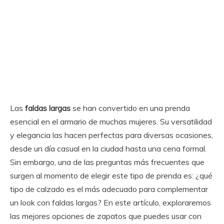
Las
faldas largas
se han convertido en una prenda
esencial en el armario de muchas mujeres. Su versatilidad
y elegancia las hacen perfectas para diversas ocasiones,
desde un día casual en la ciudad hasta una cena formal.
Sin embargo, una de las preguntas más frecuentes que
surgen al momento de elegir este tipo de prenda es: ¿qué
tipo de calzado es el más adecuado para complementar
un look con faldas largas? En este artículo, exploraremos
las mejores opciones de zapatos que puedes usar con