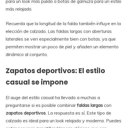
para un look más pulido o botas de gamuza para un estilo
más relajado.
Recuerda que la longitud de la falda también influye en la
elección de calzado. Las faldas largas con aberturas
laterales se ven especialmente bien con botas, ya que
permiten mostrar un poco de piel y añaden un elemento
dinámico al conjunto.
Zapatos deportivos: El estilo
casual se impone
El auge del estilo casual ha llevado a muchas a
preguntarse si es posible combinar
faldas largas
con
zapatos deportivos
. La respuesta es sí. Este tipo de
calzado es ideal para un look relajado y moderno. Puedes