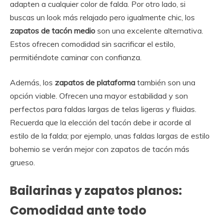
adapten a cualquier color de falda. Por otro lado, si
buscas un look más relajado pero igualmente chic, los
zapatos de tacón medio
son una excelente alternativa.
Estos ofrecen comodidad sin sacrificar el estilo,
permitiéndote caminar con confianza.
Además, los
zapatos de plataforma
también son una
opción viable. Ofrecen una mayor estabilidad y son
perfectos para faldas largas de telas ligeras y fluidas.
Recuerda que la elección del tacón debe ir acorde al
estilo de la falda; por ejemplo, unas faldas largas de estilo
bohemio se verán mejor con zapatos de tacón más
grueso.
Bailarinas y zapatos planos:
Comodidad ante todo