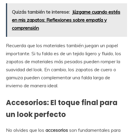
Quizás también te interese:
Júzgame cuando estés
en mis zapatos: Reflexiones sobre empatía y
comprensión
Recuerda que los materiales también juegan un papel
importante. Si tu falda es de un tejido ligero y fluido, los
zapatos de materiales más pesados pueden romper la
suavidad del look. En cambio, los zapatos de cuero o
gamuza pueden complementar una falda larga de
invierno de manera ideal.
Accesorios: El toque final para
un look perfecto
No olvides que los
accesorios
son fundamentales para