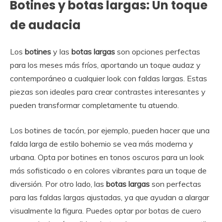
Botines y botas largas: Un toque
de audacia
Los
botines
y las
botas largas
son opciones perfectas
para los meses más fríos, aportando un toque audaz y
contemporáneo a cualquier look con faldas largas. Estas
piezas son ideales para crear contrastes interesantes y
pueden transformar completamente tu atuendo.
Los botines de tacón, por ejemplo, pueden hacer que una
falda larga de estilo bohemio se vea más moderna y
urbana. Opta por botines en tonos oscuros para un look
más sofisticado o en colores vibrantes para un toque de
diversión. Por otro lado, las
botas largas
son perfectas
para las faldas largas ajustadas, ya que ayudan a alargar
visualmente la figura. Puedes optar por botas de cuero