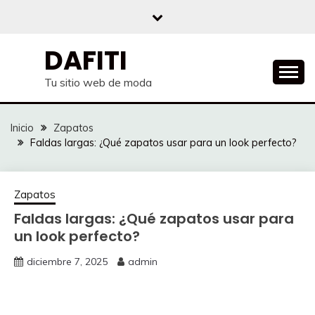
Saltar
al
contenido
DAFITI
Tu sitio web de moda
Inicio
Zapatos
Faldas largas: ¿Qué zapatos usar para un look perfecto?
Zapatos
Faldas largas: ¿Qué zapatos usar para
un look perfecto?
diciembre 7, 2025
admin