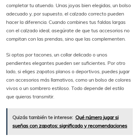
completar tu atuendo. Unas joyas bien elegidas, un bolso
adecuado y, por supuesto, el calzado correcto pueden
hacer la diferencia. Cuando combines tus faldas largas
con el calzado ideal, asegúrate de que tus accesorios no
compitan con las prendas, sino que las complementen.
Si optas por tacones, un collar delicado o unos
pendientes elegantes pueden ser suficientes. Por otro
lado, si eliges zapatos planos o deportivos, puedes jugar
con accesorios más llamativos, como un bolso de colores
vivos o un sombrero estiloso. Todo depende del estilo
que quieras transmitir.
Quizás también te interese:
Qué número jugar si
sueñas con zapatos: significado y recomendaciones