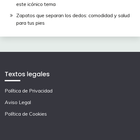
este icónico tema
Zapatos que separan los dedos: comodidad y salud
para tus pies
Textos legales
Política de Privacidad
Aviso Legal
Política de Cookies