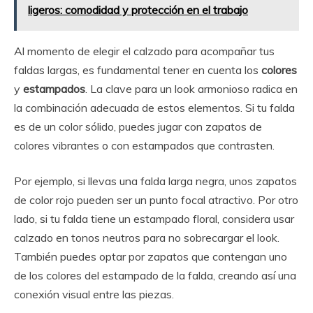
ligeros: comodidad y protección en el trabajo
Al momento de elegir el calzado para acompañar tus
faldas largas, es fundamental tener en cuenta los
colores
y
estampados
. La clave para un look armonioso radica en
la combinación adecuada de estos elementos. Si tu falda
es de un color sólido, puedes jugar con zapatos de
colores vibrantes o con estampados que contrasten.
Por ejemplo, si llevas una falda larga negra, unos zapatos
de color rojo pueden ser un punto focal atractivo. Por otro
lado, si tu falda tiene un estampado floral, considera usar
calzado en tonos neutros para no sobrecargar el look.
También puedes optar por zapatos que contengan uno
de los colores del estampado de la falda, creando así una
conexión visual entre las piezas.