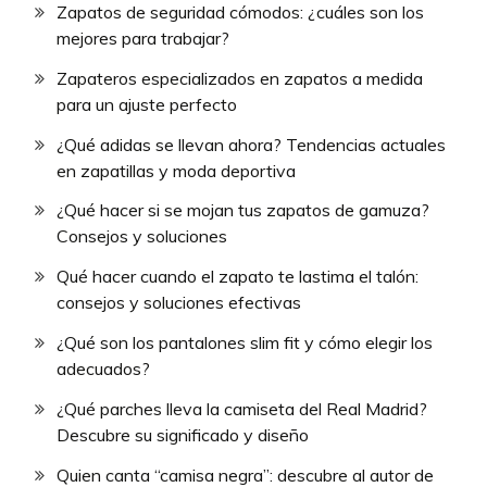
Zapatos de seguridad cómodos: ¿cuáles son los
mejores para trabajar?
Zapateros especializados en zapatos a medida
para un ajuste perfecto
¿Qué adidas se llevan ahora? Tendencias actuales
en zapatillas y moda deportiva
¿Qué hacer si se mojan tus zapatos de gamuza?
Consejos y soluciones
Qué hacer cuando el zapato te lastima el talón:
consejos y soluciones efectivas
¿Qué son los pantalones slim fit y cómo elegir los
adecuados?
¿Qué parches lleva la camiseta del Real Madrid?
Descubre su significado y diseño
Quien canta “camisa negra”: descubre al autor de