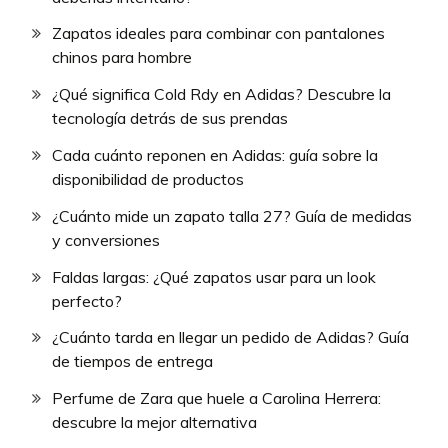
Zapatos ideales para combinar con pantalones
chinos para hombre
¿Qué significa Cold Rdy en Adidas? Descubre la
tecnología detrás de sus prendas
Cada cuánto reponen en Adidas: guía sobre la
disponibilidad de productos
¿Cuánto mide un zapato talla 27? Guía de medidas
y conversiones
Faldas largas: ¿Qué zapatos usar para un look
perfecto?
¿Cuánto tarda en llegar un pedido de Adidas? Guía
de tiempos de entrega
Perfume de Zara que huele a Carolina Herrera:
descubre la mejor alternativa