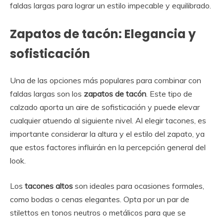
faldas largas para lograr un estilo impecable y equilibrado.
Zapatos de tacón: Elegancia y
sofisticación
Una de las opciones más populares para combinar con
faldas largas son los
zapatos de tacón
. Este tipo de
calzado aporta un aire de sofisticación y puede elevar
cualquier atuendo al siguiente nivel. Al elegir tacones, es
importante considerar la altura y el estilo del zapato, ya
que estos factores influirán en la percepción general del
look.
Los
tacones altos
son ideales para ocasiones formales,
como bodas o cenas elegantes. Opta por un par de
stilettos en tonos neutros o metálicos para que se