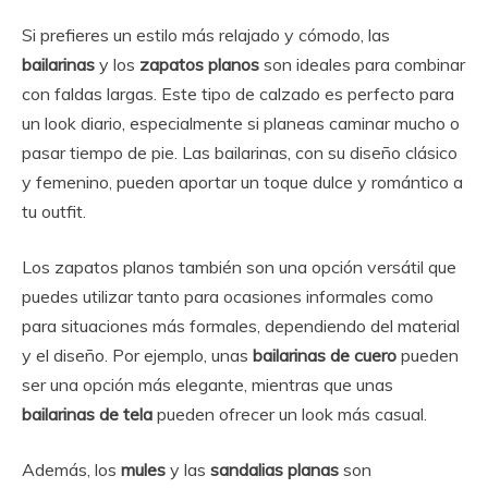
Si prefieres un estilo más relajado y cómodo, las
bailarinas
y los
zapatos planos
son ideales para combinar
con faldas largas. Este tipo de calzado es perfecto para
un look diario, especialmente si planeas caminar mucho o
pasar tiempo de pie. Las bailarinas, con su diseño clásico
y femenino, pueden aportar un toque dulce y romántico a
tu outfit.
Los zapatos planos también son una opción versátil que
puedes utilizar tanto para ocasiones informales como
para situaciones más formales, dependiendo del material
y el diseño. Por ejemplo, unas
bailarinas de cuero
pueden
ser una opción más elegante, mientras que unas
bailarinas de tela
pueden ofrecer un look más casual.
Además, los
mules
y las
sandalias planas
son