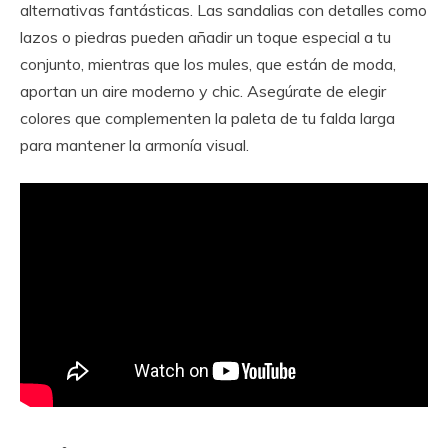
alternativas fantásticas. Las sandalias con detalles como
lazos o piedras pueden añadir un toque especial a tu
conjunto, mientras que los mules, que están de moda,
aportan un aire moderno y chic. Asegúrate de elegir
colores que complementen la paleta de tu falda larga
para mantener la armonía visual.