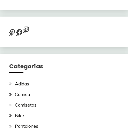
Instagram
Pinterest
Facebook
Categorías
Adidas
Camisa
Camisetas
Nike
Pantalones