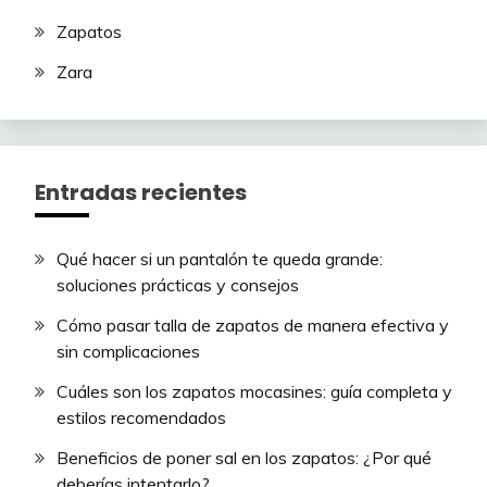
Zapatos
Zara
Entradas recientes
Qué hacer si un pantalón te queda grande:
soluciones prácticas y consejos
Cómo pasar talla de zapatos de manera efectiva y
sin complicaciones
Cuáles son los zapatos mocasines: guía completa y
estilos recomendados
Beneficios de poner sal en los zapatos: ¿Por qué
deberías intentarlo?