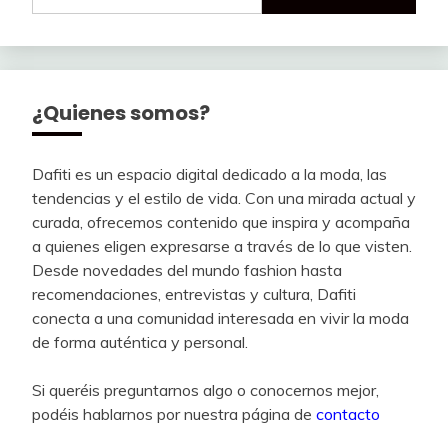
¿Quienes somos?
Dafiti es un espacio digital dedicado a la moda, las
tendencias y el estilo de vida. Con una mirada actual y
curada, ofrecemos contenido que inspira y acompaña
a quienes eligen expresarse a través de lo que visten.
Desde novedades del mundo fashion hasta
recomendaciones, entrevistas y cultura, Dafiti
conecta a una comunidad interesada en vivir la moda
de forma auténtica y personal.
Si queréis preguntarnos algo o conocernos mejor,
podéis hablarnos por nuestra página de
contacto