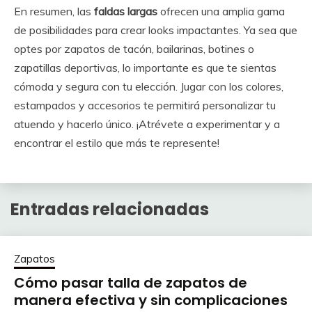
En resumen, las
faldas largas
ofrecen una amplia gama
de posibilidades para crear looks impactantes. Ya sea que
optes por zapatos de tacón, bailarinas, botines o
zapatillas deportivas, lo importante es que te sientas
cómoda y segura con tu elección. Jugar con los colores,
estampados y accesorios te permitirá personalizar tu
atuendo y hacerlo único. ¡Atrévete a experimentar y a
encontrar el estilo que más te represente!
Entradas relacionadas
Zapatos
Cómo pasar talla de zapatos de
manera efectiva y sin complicaciones