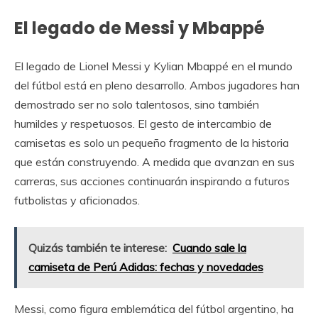
El legado de Messi y Mbappé
El legado de Lionel Messi y Kylian Mbappé en el mundo
del fútbol está en pleno desarrollo. Ambos jugadores han
demostrado ser no solo talentosos, sino también
humildes y respetuosos. El gesto de intercambio de
camisetas es solo un pequeño fragmento de la historia
que están construyendo. A medida que avanzan en sus
carreras, sus acciones continuarán inspirando a futuros
futbolistas y aficionados.
Quizás también te interese:
Cuando sale la
camiseta de Perú Adidas: fechas y novedades
Messi, como figura emblemática del fútbol argentino, ha