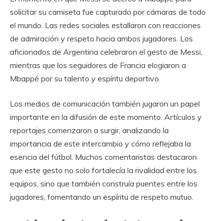
solicitar su camiseta fue capturado por cámaras de todo
el mundo. Las redes sociales estallaron con reacciones
de admiración y respeto hacia ambos jugadores. Los
aficionados de Argentina celebraron el gesto de Messi,
mientras que los seguidores de Francia elogiaron a
Mbappé por su talento y espíritu deportivo.
Los medios de comunicación también jugaron un papel
importante en la difusión de este momento. Artículos y
reportajes comenzaron a surgir, analizando la
importancia de este intercambio y cómo reflejaba la
esencia del fútbol. Muchos comentaristas destacaron
que este gesto no solo fortalecía la rivalidad entre los
equipos, sino que también construía puentes entre los
jugadores, fomentando un espíritu de respeto mutuo.