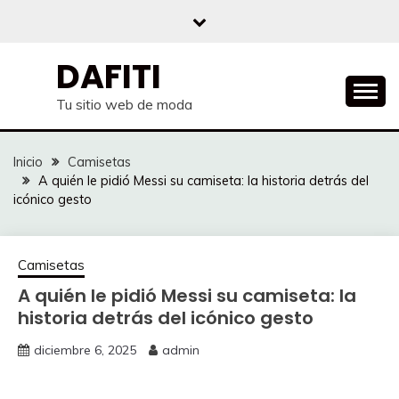
Saltar
al
contenido
DAFITI
Tu sitio web de moda
Inicio
Camisetas
A quién le pidió Messi su camiseta: la historia detrás del
icónico gesto
Camisetas
A quién le pidió Messi su camiseta: la
historia detrás del icónico gesto
diciembre 6, 2025
admin