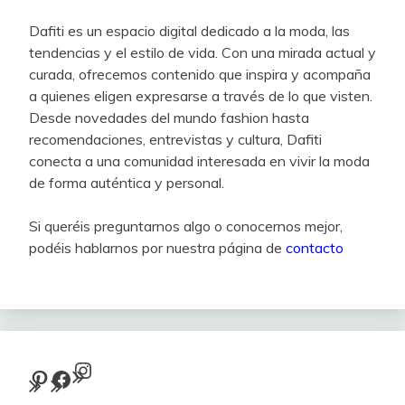
Dafiti es un espacio digital dedicado a la moda, las
tendencias y el estilo de vida. Con una mirada actual y
curada, ofrecemos contenido que inspira y acompaña
a quienes eligen expresarse a través de lo que visten.
Desde novedades del mundo fashion hasta
recomendaciones, entrevistas y cultura, Dafiti
conecta a una comunidad interesada en vivir la moda
de forma auténtica y personal.
Si queréis preguntarnos algo o conocernos mejor,
podéis hablarnos por nuestra página de
contacto
Instagram
Pinterest
Facebook