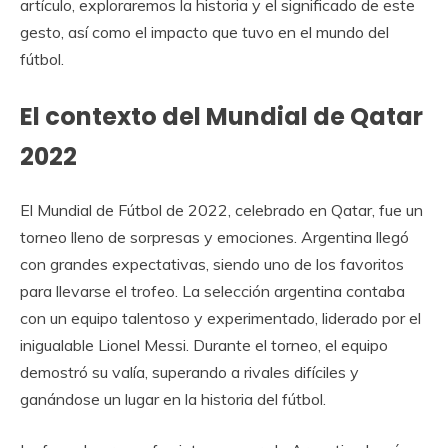
artículo, exploraremos la historia y el significado de este
gesto, así como el impacto que tuvo en el mundo del
fútbol.
El contexto del Mundial de Qatar
2022
El Mundial de Fútbol de 2022, celebrado en Qatar, fue un
torneo lleno de sorpresas y emociones. Argentina llegó
con grandes expectativas, siendo uno de los favoritos
para llevarse el trofeo. La selección argentina contaba
con un equipo talentoso y experimentado, liderado por el
inigualable Lionel Messi. Durante el torneo, el equipo
demostró su valía, superando a rivales difíciles y
ganándose un lugar en la historia del fútbol.