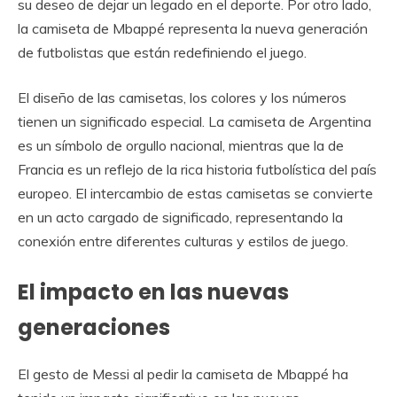
su deseo de dejar un legado en el deporte. Por otro lado,
la camiseta de Mbappé representa la nueva generación
de futbolistas que están redefiniendo el juego.
El diseño de las camisetas, los colores y los números
tienen un significado especial. La camiseta de Argentina
es un símbolo de orgullo nacional, mientras que la de
Francia es un reflejo de la rica historia futbolística del país
europeo. El intercambio de estas camisetas se convierte
en un acto cargado de significado, representando la
conexión entre diferentes culturas y estilos de juego.
El impacto en las nuevas
generaciones
El gesto de Messi al pedir la camiseta de Mbappé ha