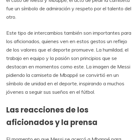
fue un símbolo de admiración y respeto por el talento del
otro.
Este tipo de intercambios también son importantes para
los aficionados, quienes ven en estos gestos un reflejo
de los valores que el deporte promueve. La humildad, el
trabajo en equipo y la pasión son principios que se
destacan en momentos como este. La imagen de Messi
pidiendo la camiseta de Mbappé se convirtió en un
símbolo de unidad en el deporte, inspirando a muchos
jóvenes a seguir sus sueños en el fútbol.
Las reacciones de los
aficionados y la prensa
El momento en que Messi se acercó a Mbappé para