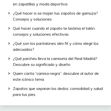
en zapatillas y moda deportiva
¿Qué hacer si se mojan tus zapatos de gamuza?
Consejos y soluciones
Qué hacer cuando el zapato te lastima el talón:
consejos y soluciones efectivas
¿Qué son los pantalones slim fit y cómo elegir los
adecuados?
¿Qué parches lleva la camiseta del Real Madrid?
Descubre su significado y diseño
Quien canta “camisa negra”: descubre al autor de
este icónico tema
Zapatos que separan los dedos: comodidad y salud
para tus pies