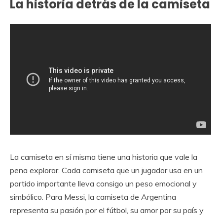
La historia detrás de la camiseta
La camiseta en sí misma tiene una historia que vale la
pena explorar. Cada camiseta que un jugador usa en un
partido importante lleva consigo un peso emocional y
simbólico. Para Messi, la camiseta de Argentina
representa su pasión por el fútbol, su amor por su país y