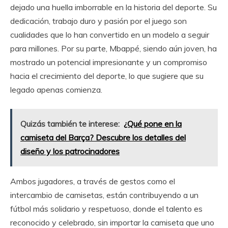
dejado una huella imborrable en la historia del deporte. Su
dedicación, trabajo duro y pasión por el juego son
cualidades que lo han convertido en un modelo a seguir
para millones. Por su parte, Mbappé, siendo aún joven, ha
mostrado un potencial impresionante y un compromiso
hacia el crecimiento del deporte, lo que sugiere que su
legado apenas comienza.
Quizás también te interese:
¿Qué pone en la
camiseta del Barça? Descubre los detalles del
diseño y los patrocinadores
Ambos jugadores, a través de gestos como el
intercambio de camisetas, están contribuyendo a un
fútbol más solidario y respetuoso, donde el talento es
reconocido y celebrado, sin importar la camiseta que uno