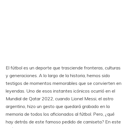
El fútbol es un deporte que trasciende fronteras, culturas
y generaciones. A lo largo de la historia, hemos sido
testigos de momentos memorables que se convierten en
leyendas. Uno de esos instantes icónicos ocurrió en el
Mundial de Qatar 2022, cuando Lionel Messi, el astro
argentino, hizo un gesto que quedará grabado en la
memoria de todos los aficionados al fútbol. Pero, ¿qué
hay detrás de este famoso pedido de camiseta? En este