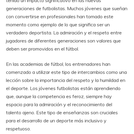
tenido un impacto significativo en las nuevas
generaciones de futbolistas. Muchos jóvenes que sueñan
con convertirse en profesionales han tomado este
momento como ejemplo de lo que significa ser un
verdadero deportista. La admiración y el respeto entre
jugadores de diferentes generaciones son valores que
deben ser promovidos en el fútbol.
En las academias de fútbol, los entrenadores han
comenzado a utilizar este tipo de intercambios como una
lección sobre la importancia del respeto y la humildad en
el deporte. Los jóvenes futbolistas están aprendiendo
que, aunque la competencia es feroz, siempre hay
espacio para la admiración y el reconocimiento del
talento ajeno. Este tipo de enseñanzas son cruciales
para el desarrollo de un deporte más inclusivo y
respetuoso.