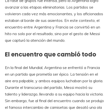
La fase de grupos fue intensa, pero la Argentina logró
avanzar a las etapas eliminatorias. Los partidos se
volvieron cada vez más emocionantes, y los aficionados
estaban al borde de sus asientos. En este contexto, el
encuentro entre Argentina y Francia se convirtió en un
hito no solo por el resultado, sino por el gesto de Messi
que capturó la atención del mundo.
El encuentro que cambió todo
En la final del Mundial, Argentina se enfrentó a Francia
en un partido que prometía ser épico. La tensión en el
aire era palpable, y ambos equipos luchaban por la gloria.
Durante el transcurso del partido, Messi mostró su
talento y liderazgo, llevando a su equipo hacia la victoria.
Sin embargo, fue al final del encuentro cuando se produjo
el famoso intercambio de camisetas que desató una ola