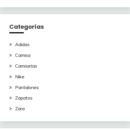
Categorías
Adidas
Camisa
Camisetas
Nike
Pantalones
Zapatos
Zara