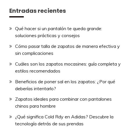
Entradas recientes
Qué hacer si un pantalón te queda grande:
soluciones prácticas y consejos
Cómo pasar talla de zapatos de manera efectiva y
sin complicaciones
Cuáles son los zapatos mocasines: guía completa y
estilos recomendados
Beneficios de poner sal en los zapatos: ¿Por qué
deberías intentarlo?
Zapatos ideales para combinar con pantalones
chinos para hombre
¿Qué significa Cold Rdy en Adidas? Descubre la
tecnología detrás de sus prendas