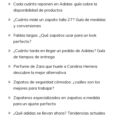
Cada cuánto reponen en Adidas: guía sobre la
disponibilidad de productos
¿Cuánto mide un zapato talla 27? Guía de medidas
y conversiones
Faldas largas: ¿Qué zapatos usar para un look
perfecto?
¿Cuánto tarda en llegar un pedido de Adidas? Guía
de tiempos de entrega
Perfume de Zara que huele a Carolina Herrera:
descubre la mejor alternativa
Zapatos de seguridad cómodos: ¿cuáles son los
mejores para trabajar?
Zapateros especializados en zapatos a medida
para un ajuste perfecto
¿Qué adidas se llevan ahora? Tendencias actuales