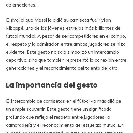
de emociones.
El rival al que Messi le pidió su camiseta fue Kylian
Mbappé, una de las jóvenes estrellas más brillantes del
fútbol mundial. A pesar de ser competidores en el campo,
el respeto y la admiración entre ambos jugadores se hizo
evidente. Este gesto no solo simbolizó un intercambio
deportivo, sino que también representó la conexión entre
generaciones y el reconocimiento del talento del otro.
La importancia del gesto
El intercambio de camisetas en el fútbol va más allá de
un simple souvenir. Este gesto tiene un significado
profundo que refleja el respeto entre jugadores, la
camaradería y el reconocimiento del esfuerzo mutuo. En
el caso de Messi y Mbappé, el acto de pedir la camiseta