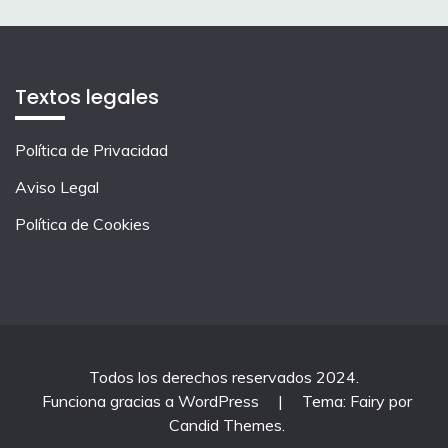
Textos legales
Política de Privacidad
Aviso Legal
Política de Cookies
Todos los derechos reservados 2024.
Funciona gracias a WordPress
|
Tema: Fairy por
Candid Themes
.