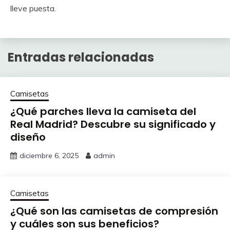
lleve puesta.
Entradas relacionadas
Camisetas
¿Qué parches lleva la camiseta del
Real Madrid? Descubre su significado y
diseño
diciembre 6, 2025
admin
Camisetas
¿Qué son las camisetas de compresión
y cuáles son sus beneficios?