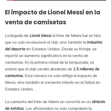
El impacto de Lionel Messi en la
venta de camisetas
La llegada de
Lionel Messi
al Inter de Miami fue un hito
que no solo revolucionó el club, sino también la
industria
del deporte
en Estados Unidos. Desde su fichaje, se
reportó un aumento significativo en la venta de
camisetas. En la primera mitad de la temporada, se
estimó que el club vendió alrededor de
1.5 millones de
camisetas
. Este número no solo refleja el impacto de
Messi, sino también el creciente interés en el fútbol en
Estados Unidos.
La camiseta del Inter de Miami se convirtió en un
símbolo
de estatus
. Los aficionados no solo compraban la