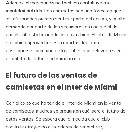
Además, el merchandising también contribuye a la
identidad del club
. Las camisetas son una forma en que
los aficionados pueden sentirse parte del equipo, y la alta
demanda por parte de los seguidores es una señal de
que el club está haciendo las cosas bien. El Inter de Miami
ha sabido aprovechar esta oportunidad para
posicionarse como uno de los clubes más relevantes en
el ámbito del fútbol norteamericano.
El futuro de las ventas de
camisetas en el Inter de Miami
Con el éxito que ha tenido el Inter de Miami en la venta
de camisetas, muchos se preguntan cuál será el futuro de
estas ventas. Se espera que, a medida que el club
continúe atrayendo a jugadores de renombre y