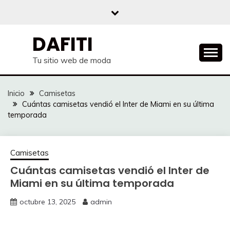
Saltar
al
contenido
DAFITI
Tu sitio web de moda
Inicio
Camisetas
Cuántas camisetas vendió el Inter de Miami en su última
temporada
Camisetas
Cuántas camisetas vendió el Inter de
Miami en su última temporada
octubre 13, 2025
admin