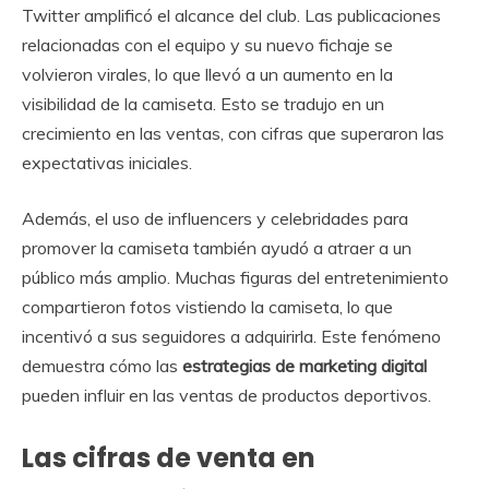
Twitter amplificó el alcance del club. Las publicaciones
relacionadas con el equipo y su nuevo fichaje se
volvieron virales, lo que llevó a un aumento en la
visibilidad de la camiseta. Esto se tradujo en un
crecimiento en las ventas, con cifras que superaron las
expectativas iniciales.
Además, el uso de influencers y celebridades para
promover la camiseta también ayudó a atraer a un
público más amplio. Muchas figuras del entretenimiento
compartieron fotos vistiendo la camiseta, lo que
incentivó a sus seguidores a adquirirla. Este fenómeno
demuestra cómo las
estrategias de marketing digital
pueden influir en las ventas de productos deportivos.
Las cifras de venta en