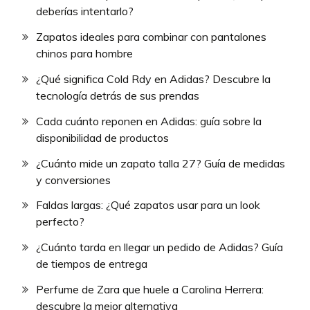
deberías intentarlo?
Zapatos ideales para combinar con pantalones
chinos para hombre
¿Qué significa Cold Rdy en Adidas? Descubre la
tecnología detrás de sus prendas
Cada cuánto reponen en Adidas: guía sobre la
disponibilidad de productos
¿Cuánto mide un zapato talla 27? Guía de medidas
y conversiones
Faldas largas: ¿Qué zapatos usar para un look
perfecto?
¿Cuánto tarda en llegar un pedido de Adidas? Guía
de tiempos de entrega
Perfume de Zara que huele a Carolina Herrera:
descubre la mejor alternativa