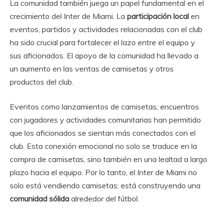
La comunidad también juega un papel fundamental en el
crecimiento del Inter de Miami. La
participación local
en
eventos, partidos y actividades relacionadas con el club
ha sido crucial para fortalecer el lazo entre el equipo y
sus aficionados. El apoyo de la comunidad ha llevado a
un aumento en las ventas de camisetas y otros
productos del club.
Eventos como lanzamientos de camisetas, encuentros
con jugadores y actividades comunitarias han permitido
que los aficionados se sientan más conectados con el
club. Esta conexión emocional no solo se traduce en la
compra de camisetas, sino también en una lealtad a largo
plazo hacia el equipo. Por lo tanto, el Inter de Miami no
solo está vendiendo camisetas; está construyendo una
comunidad sólida
alrededor del fútbol.