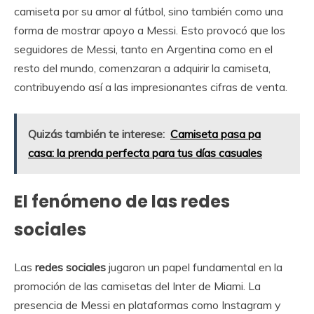
camiseta por su amor al fútbol, sino también como una
forma de mostrar apoyo a Messi. Esto provocó que los
seguidores de Messi, tanto en Argentina como en el
resto del mundo, comenzaran a adquirir la camiseta,
contribuyendo así a las impresionantes cifras de venta.
Quizás también te interese:
Camiseta pasa pa
casa: la prenda perfecta para tus días casuales
El fenómeno de las redes
sociales
Las
redes sociales
jugaron un papel fundamental en la
promoción de las camisetas del Inter de Miami. La
presencia de Messi en plataformas como Instagram y