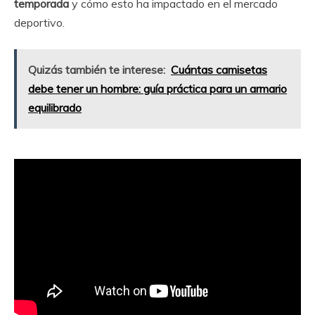
temporada
y cómo esto ha impactado en el mercado
deportivo.
Quizás también te interese:
Cuántas camisetas
debe tener un hombre: guía práctica para un armario
equilibrado