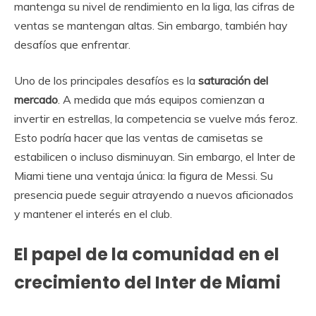
mantenga su nivel de rendimiento en la liga, las cifras de
ventas se mantengan altas. Sin embargo, también hay
desafíos que enfrentar.
Uno de los principales desafíos es la
saturación del
mercado
. A medida que más equipos comienzan a
invertir en estrellas, la competencia se vuelve más feroz.
Esto podría hacer que las ventas de camisetas se
estabilicen o incluso disminuyan. Sin embargo, el Inter de
Miami tiene una ventaja única: la figura de Messi. Su
presencia puede seguir atrayendo a nuevos aficionados
y mantener el interés en el club.
El papel de la comunidad en el
crecimiento del Inter de Miami