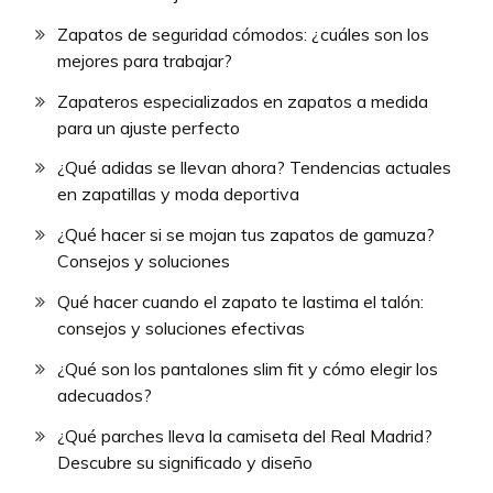
Zapatos de seguridad cómodos: ¿cuáles son los
mejores para trabajar?
Zapateros especializados en zapatos a medida
para un ajuste perfecto
¿Qué adidas se llevan ahora? Tendencias actuales
en zapatillas y moda deportiva
¿Qué hacer si se mojan tus zapatos de gamuza?
Consejos y soluciones
Qué hacer cuando el zapato te lastima el talón:
consejos y soluciones efectivas
¿Qué son los pantalones slim fit y cómo elegir los
adecuados?
¿Qué parches lleva la camiseta del Real Madrid?
Descubre su significado y diseño