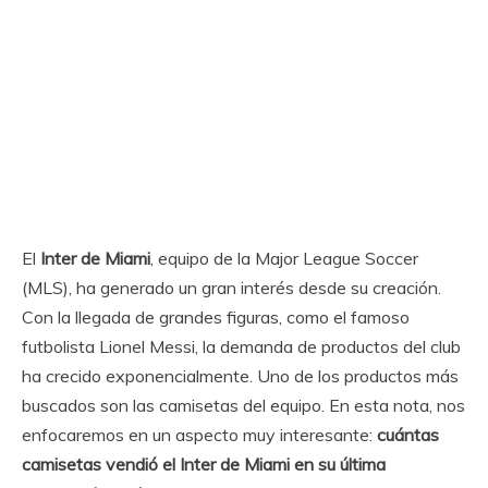
El
Inter de Miami
, equipo de la Major League Soccer
(MLS), ha generado un gran interés desde su creación.
Con la llegada de grandes figuras, como el famoso
futbolista Lionel Messi, la demanda de productos del club
ha crecido exponencialmente. Uno de los productos más
buscados son las camisetas del equipo. En esta nota, nos
enfocaremos en un aspecto muy interesante:
cuántas
camisetas vendió el Inter de Miami en su última