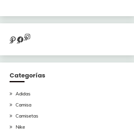
Instagram
Pinterest
Facebook
Categorías
Adidas
Camisa
Camisetas
Nike