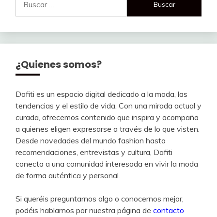
¿Quienes somos?
Dafiti es un espacio digital dedicado a la moda, las
tendencias y el estilo de vida. Con una mirada actual y
curada, ofrecemos contenido que inspira y acompaña
a quienes eligen expresarse a través de lo que visten.
Desde novedades del mundo fashion hasta
recomendaciones, entrevistas y cultura, Dafiti
conecta a una comunidad interesada en vivir la moda
de forma auténtica y personal.
Si queréis preguntarnos algo o conocernos mejor,
podéis hablarnos por nuestra página de
contacto