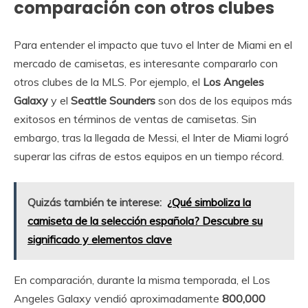
comparación con otros clubes
Para entender el impacto que tuvo el Inter de Miami en el
mercado de camisetas, es interesante compararlo con
otros clubes de la MLS. Por ejemplo, el
Los Angeles
Galaxy
y el
Seattle Sounders
son dos de los equipos más
exitosos en términos de ventas de camisetas. Sin
embargo, tras la llegada de Messi, el Inter de Miami logró
superar las cifras de estos equipos en un tiempo récord.
Quizás también te interese:
¿Qué simboliza la
camiseta de la selección española? Descubre su
significado y elementos clave
En comparación, durante la misma temporada, el Los
Angeles Galaxy vendió aproximadamente
800,000