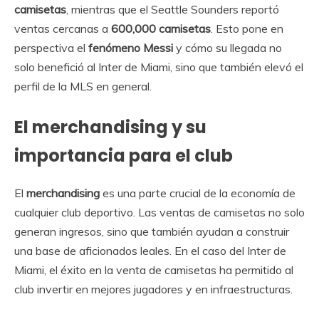
camisetas
, mientras que el Seattle Sounders reportó
ventas cercanas a
600,000 camisetas
. Esto pone en
perspectiva el
fenómeno Messi
y cómo su llegada no
solo benefició al Inter de Miami, sino que también elevó el
perfil de la MLS en general.
El merchandising y su
importancia para el club
El
merchandising
es una parte crucial de la economía de
cualquier club deportivo. Las ventas de camisetas no solo
generan ingresos, sino que también ayudan a construir
una base de aficionados leales. En el caso del Inter de
Miami, el éxito en la venta de camisetas ha permitido al
club invertir en mejores jugadores y en infraestructuras.