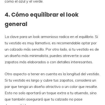
como el azul y el verde.
4. Cómo equilibrar el look
general
La clave para un look armonioso radica en el equilibrio. Si
tu vestido es muy llamativo, es recomendable optar por
un calzado más sencillo. Por otro lado, si tu vestido es de
un diseño más minimalista, puedes atreverte a usar
zapatos más elaborados o con detalles interesantes.
Otro aspecto a tener en cuenta es la longitud del vestido.
Si tu vestido es largo y cubre tus zapatos, considera un
par que tenga un diseño atractivo o un color que resalte.
Esto no solo aportará un toque extra a tu atuendo, sino
que también asegurará que tu calzado no pase