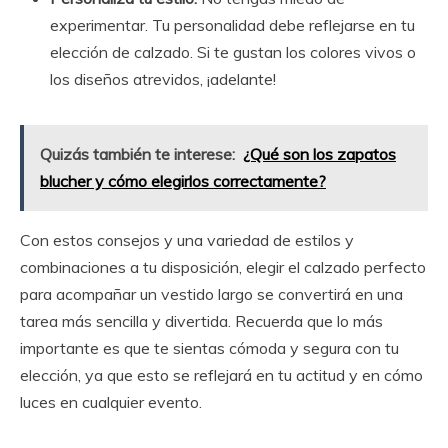
experimentar. Tu personalidad debe reflejarse en tu
elección de calzado. Si te gustan los colores vivos o
los diseños atrevidos, ¡adelante!
Quizás también te interese:
¿Qué son los zapatos
blucher y cómo elegirlos correctamente?
Con estos consejos y una variedad de estilos y
combinaciones a tu disposición, elegir el calzado perfecto
para acompañar un vestido largo se convertirá en una
tarea más sencilla y divertida. Recuerda que lo más
importante es que te sientas cómoda y segura con tu
elección, ya que esto se reflejará en tu actitud y en cómo
luces en cualquier evento.