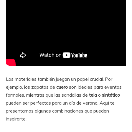
Los materiales también juegan un papel crucial. Por
ejemplo, los zapatos de
cuero
son ideales para eventos
formales, mientras que las sandalias de
tela
o
sintético
pueden ser perfectas para un día de verano. Aquí te
presentamos algunas combinaciones que pueden
inspirarte: