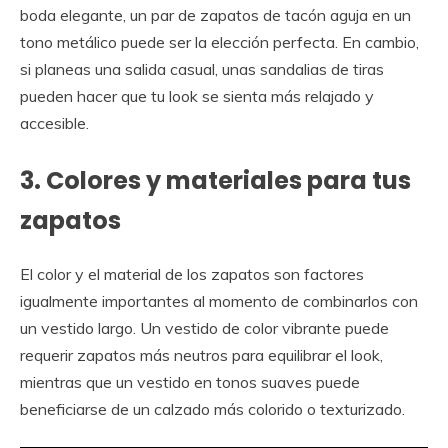
boda elegante, un par de zapatos de tacón aguja en un
tono metálico puede ser la elección perfecta. En cambio,
si planeas una salida casual, unas sandalias de tiras
pueden hacer que tu look se sienta más relajado y
accesible.
3. Colores y materiales para tus
zapatos
El color y el material de los zapatos son factores
igualmente importantes al momento de combinarlos con
un vestido largo. Un vestido de color vibrante puede
requerir zapatos más neutros para equilibrar el look,
mientras que un vestido en tonos suaves puede
beneficiarse de un calzado más colorido o texturizado.