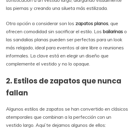
las piernas y creando una silueta más estilizada.
Otra opción a considerar son los
zapatos planos
, que
ofrecen comodidad sin sacrificar el estilo. Los
bailarinas
o
las sandalias planas pueden ser perfectas para un look
más relajado, ideal para eventos al aire libre o reuniones
informales. La clave está en elegir un diseño que
complemente el vestido y no lo opaque.
2. Estilos de zapatos que nunca
fallan
Algunos estilos de zapatos se han convertido en clásicos
atemporales que combinan a la perfección con un
vestido largo. Aquí te dejamos algunos de ellos: