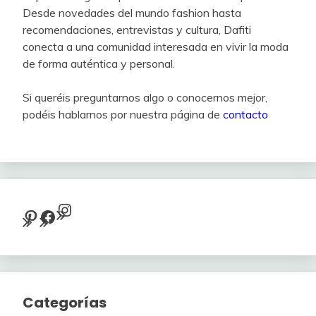
Desde novedades del mundo fashion hasta
recomendaciones, entrevistas y cultura, Dafiti
conecta a una comunidad interesada en vivir la moda
de forma auténtica y personal.
Si queréis preguntarnos algo o conocernos mejor,
podéis hablarnos por nuestra página de
contacto
Instagram
Pinterest
Facebook
Categorías