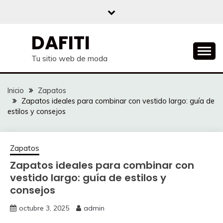
Saltar
al
contenido
DAFITI
Tu sitio web de moda
Inicio
Zapatos
Zapatos ideales para combinar con vestido largo: guía de
estilos y consejos
Zapatos
Zapatos ideales para combinar con
vestido largo: guía de estilos y
consejos
octubre 3, 2025
admin