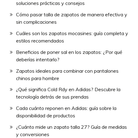
soluciones prácticas y consejos
Cómo pasar talla de zapatos de manera efectiva y
sin complicaciones
Cuáles son los zapatos mocasines: guía completa y
estilos recomendados
Beneficios de poner sal en los zapatos: ¿Por qué
deberías intentarlo?
Zapatos ideales para combinar con pantalones
chinos para hombre
¿Qué significa Cold Rdy en Adidas? Descubre la
tecnología detrás de sus prendas
Cada cuánto reponen en Adidas: guía sobre la
disponibilidad de productos
¿Cuánto mide un zapato talla 27? Guía de medidas
y conversiones