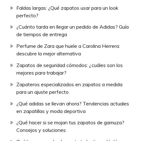
Faldas largas: ¿Qué zapatos usar para un look
perfecto?
¿Cuánto tarda en llegar un pedido de Adidas? Guía
de tiempos de entrega
Perfume de Zara que huele a Carolina Herrera:
descubre la mejor alternativa
Zapatos de seguridad cómodos: ¿cuáles son los
mejores para trabajar?
Zapateros especializados en zapatos a medida
para un ajuste perfecto
¿Qué adidas se llevan ahora? Tendencias actuales
en zapatillas y moda deportiva
¿Qué hacer si se mojan tus zapatos de gamuza?
Consejos y soluciones