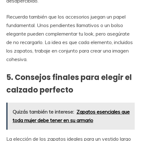
desapercibido.
Recuerda también que los accesorios juegan un papel
fundamental. Unos pendientes llamativos o un bolso
elegante pueden complementar tu look, pero asegúrate
de no recargarlo. La idea es que cada elemento, incluidos
los zapatos, trabaje en conjunto para crear una imagen
cohesiva.
5. Consejos finales para elegir el
calzado perfecto
Quizás también te interese:
Zapatos esenciales que
toda mujer debe tener en su armario
La elección de los zapatos ideales para un vestido largo