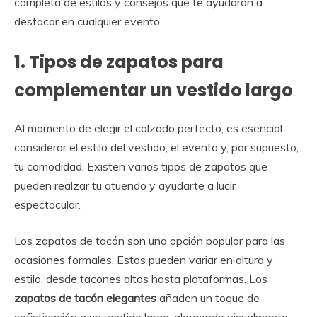
completa de estilos y consejos que te ayudarán a
destacar en cualquier evento.
1. Tipos de zapatos para
complementar un vestido largo
Al momento de elegir el calzado perfecto, es esencial
considerar el estilo del vestido, el evento y, por supuesto,
tu comodidad. Existen varios tipos de zapatos que
pueden realzar tu atuendo y ayudarte a lucir
espectacular.
Los zapatos de tacón son una opción popular para las
ocasiones formales. Estos pueden variar en altura y
estilo, desde tacones altos hasta plataformas. Los
zapatos de tacón elegantes
añaden un toque de
sofisticación a un vestido largo, alargando visualmente