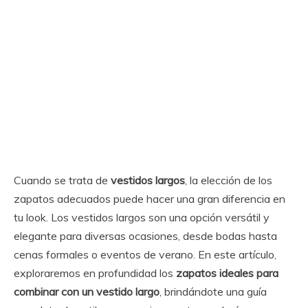
Cuando se trata de
vestidos largos
, la elección de los
zapatos adecuados puede hacer una gran diferencia en
tu look. Los vestidos largos son una opción versátil y
elegante para diversas ocasiones, desde bodas hasta
cenas formales o eventos de verano. En este artículo,
exploraremos en profundidad los
zapatos ideales para
combinar con un vestido largo
, brindándote una guía