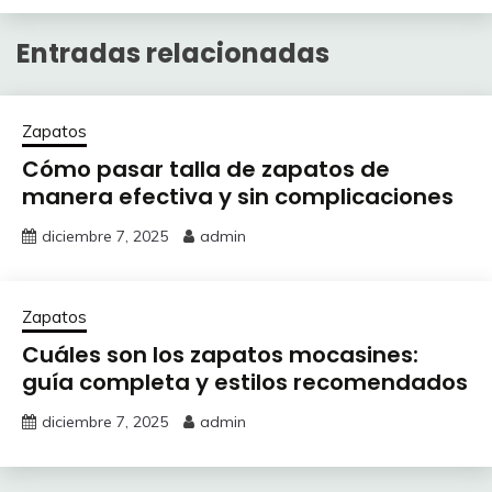
Entradas relacionadas
Zapatos
Cómo pasar talla de zapatos de
manera efectiva y sin complicaciones
diciembre 7, 2025
admin
Zapatos
Cuáles son los zapatos mocasines:
guía completa y estilos recomendados
diciembre 7, 2025
admin