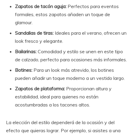
Zapatos de tacón aguja:
Perfectos para eventos
formales, estos zapatos añaden un toque de
glamour.
Sandalias de tiras:
Ideales para el verano, ofrecen un
look fresco y elegante.
Bailarinas:
Comodidad y estilo se unen en este tipo
de calzado, perfecto para ocasiones más informales.
Botines:
Para un look más atrevido, los botines
pueden añadir un toque moderno a un vestido largo.
Zapatos de plataforma:
Proporcionan altura y
estabilidad, ideal para quienes no están
acostumbradas a los tacones altos.
La elección del estilo dependerá de la ocasión y del
efecto que quieras lograr. Por ejemplo, si asistes a una