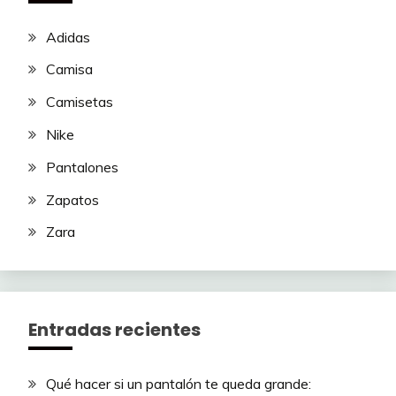
Adidas
Camisa
Camisetas
Nike
Pantalones
Zapatos
Zara
Entradas recientes
Qué hacer si un pantalón te queda grande: