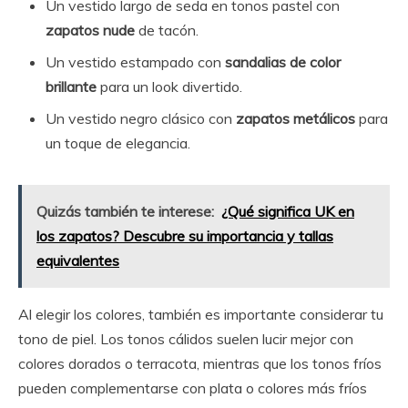
Un vestido largo de seda en tonos pastel con
zapatos nude
de tacón.
Un vestido estampado con
sandalias de color
brillante
para un look divertido.
Un vestido negro clásico con
zapatos metálicos
para
un toque de elegancia.
Quizás también te interese:
¿Qué significa UK en
los zapatos? Descubre su importancia y tallas
equivalentes
Al elegir los colores, también es importante considerar tu
tono de piel. Los tonos cálidos suelen lucir mejor con
colores dorados o terracota, mientras que los tonos fríos
pueden complementarse con plata o colores más fríos