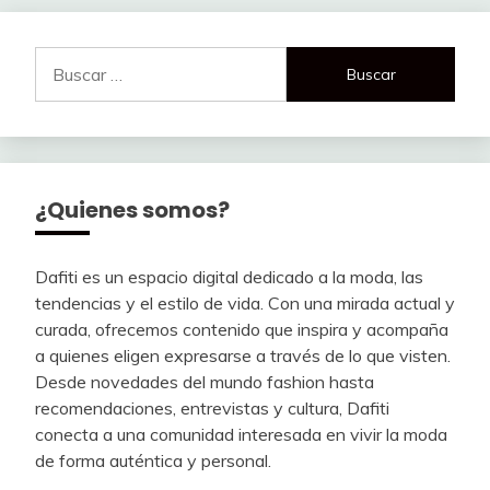
Buscar:
¿Quienes somos?
Dafiti es un espacio digital dedicado a la moda, las
tendencias y el estilo de vida. Con una mirada actual y
curada, ofrecemos contenido que inspira y acompaña
a quienes eligen expresarse a través de lo que visten.
Desde novedades del mundo fashion hasta
recomendaciones, entrevistas y cultura, Dafiti
conecta a una comunidad interesada en vivir la moda
de forma auténtica y personal.