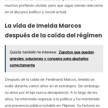
muchos prefieren olvidar, pero que sigue siendo relevante
en el discurso político y social actual.
La vida de Imelda Marcos
después de la caída del régimen
Quizás también te interese:
Zapatos que quedan
grandes: soluciones y consejos para ajustarlos
correctamente
Después de la caída de Ferdinand Marcos, Imelda se
exilió durante varios años en el extranjero. Sin embargo,
su amor por el lujo nunca desapareció. A lo largo de los
años, ha intentado regresar a la política y ha mantenido
una presencia pública notable en Filipinas. Su historia es