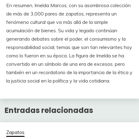
En resumen, Imelda Marcos, con su asombrosa colección
de más de 3,000 pares de zapatos, representa un
fenómeno cultural que va más allá de la simple
acumulación de bienes. Su vida y legado continúan
generando debates sobre el poder, el consumismo y la
responsabilidad social, temas que son tan relevantes hoy
como lo fueron en su época. La figura de Imelda se ha
convertido en un símbolo de una era de excesos, pero
también en un recordatorio de la importancia de la ética y
la justicia social en la política y la vida cotidiana.
Entradas relacionadas
Zapatos