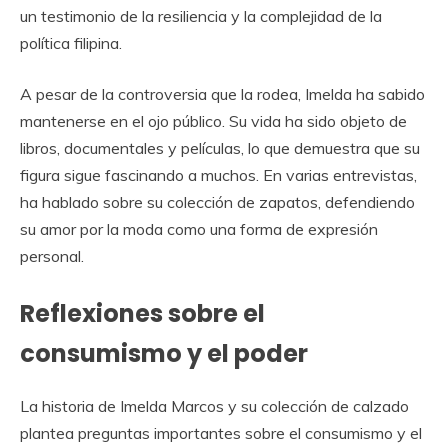
un testimonio de la resiliencia y la complejidad de la
política filipina.
A pesar de la controversia que la rodea, Imelda ha sabido
mantenerse en el ojo público. Su vida ha sido objeto de
libros, documentales y películas, lo que demuestra que su
figura sigue fascinando a muchos. En varias entrevistas,
ha hablado sobre su colección de zapatos, defendiendo
su amor por la moda como una forma de expresión
personal.
Reflexiones sobre el
consumismo y el poder
La historia de Imelda Marcos y su colección de calzado
plantea preguntas importantes sobre el consumismo y el