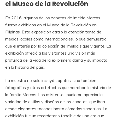
el Museo de la Revolución
En 2016, algunos de los zapatos de Imelda Marcos
fueron exhibidos en el Museo de la Revolución en
Filipinas. Esta exposición atrajo la atención tanto de
medios locales como internacionales, lo que demuestra
que el interés por la colección de Imelda sigue vigente. La
exhibición ofreció a los visitantes una visión más
profunda de la vida de la ex primera dama y su impacto
en la historia del país.
La muestra no solo incluyó zapatos, sino también
fotografías y otros artefactos que narraban la historia de
la familia Marcos. Los asistentes pudieron apreciar la
variedad de estilos y diseños de los zapatos, que iban
desde elegantes tacones hasta cómodas sandalias. La
exhibición fue un recordatorio tangible de una era que