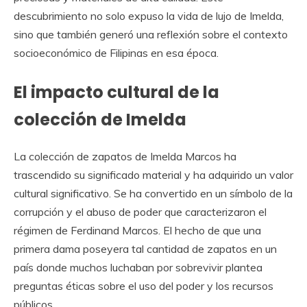
descubrimiento no solo expuso la vida de lujo de Imelda,
sino que también generó una reflexión sobre el contexto
socioeconómico de Filipinas en esa época.
El impacto cultural de la
colección de Imelda
La colección de zapatos de Imelda Marcos ha
trascendido su significado material y ha adquirido un valor
cultural significativo. Se ha convertido en un símbolo de la
corrupción y el abuso de poder que caracterizaron el
régimen de Ferdinand Marcos. El hecho de que una
primera dama poseyera tal cantidad de zapatos en un
país donde muchos luchaban por sobrevivir plantea
preguntas éticas sobre el uso del poder y los recursos
públicos.