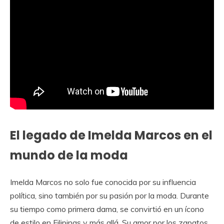
El legado de Imelda Marcos en el
mundo de la moda
Imelda Marcos no solo fue conocida por su influencia
política, sino también por su pasión por la moda. Durante
su tiempo como primera dama, se convirtió en un ícono
de estilo en Filipinas y más allá. Su amor por los zapatos