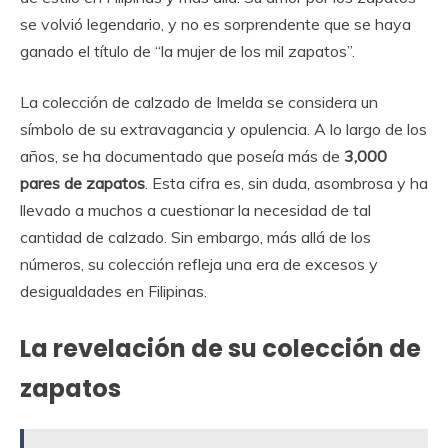
se volvió legendario, y no es sorprendente que se haya
ganado el título de “la mujer de los mil zapatos”.
La colección de calzado de Imelda se considera un
símbolo de su extravagancia y opulencia. A lo largo de los
años, se ha documentado que poseía más de
3,000
pares de zapatos
. Esta cifra es, sin duda, asombrosa y ha
llevado a muchos a cuestionar la necesidad de tal
cantidad de calzado. Sin embargo, más allá de los
números, su colección refleja una era de excesos y
desigualdades en Filipinas.
La revelación de su colección de
zapatos