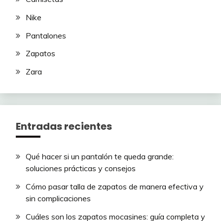
Nike
Pantalones
Zapatos
Zara
Entradas recientes
Qué hacer si un pantalón te queda grande:
soluciones prácticas y consejos
Cómo pasar talla de zapatos de manera efectiva y
sin complicaciones
Cuáles son los zapatos mocasines: guía completa y