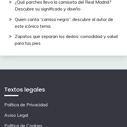
¿Qué parches lleva la camiseta del Real Madrid?
Descubre su significado y diseño
Quien canta “camisa negra”: descubre al autor de
este icónico tema
Zapatos que separan los dedos: comodidad y salud
para tus pies
Textos legales
Política de Privacidad
Aviso Legal
Política de Cookies