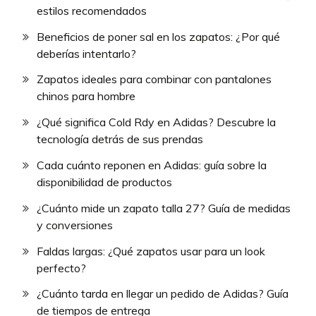
estilos recomendados
Beneficios de poner sal en los zapatos: ¿Por qué
deberías intentarlo?
Zapatos ideales para combinar con pantalones
chinos para hombre
¿Qué significa Cold Rdy en Adidas? Descubre la
tecnología detrás de sus prendas
Cada cuánto reponen en Adidas: guía sobre la
disponibilidad de productos
¿Cuánto mide un zapato talla 27? Guía de medidas
y conversiones
Faldas largas: ¿Qué zapatos usar para un look
perfecto?
¿Cuánto tarda en llegar un pedido de Adidas? Guía
de tiempos de entrega