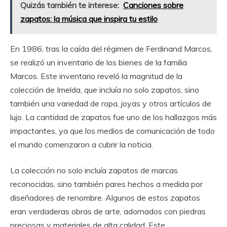
Quizás también te interese:
Canciones sobre
zapatos: la música que inspira tu estilo
En 1986, tras la caída del régimen de Ferdinand Marcos,
se realizó un inventario de los bienes de la familia
Marcos. Este inventario reveló la magnitud de la
colección de Imelda, que incluía no solo zapatos, sino
también una variedad de ropa, joyas y otros artículos de
lujo. La cantidad de zapatos fue uno de los hallazgos más
impactantes, ya que los medios de comunicación de todo
el mundo comenzaron a cubrir la noticia.
La colección no solo incluía zapatos de marcas
reconocidas, sino también pares hechos a medida por
diseñadores de renombre. Algunos de estos zapatos
eran verdaderas obras de arte, adornados con piedras
preciosas y materiales de alta calidad. Este