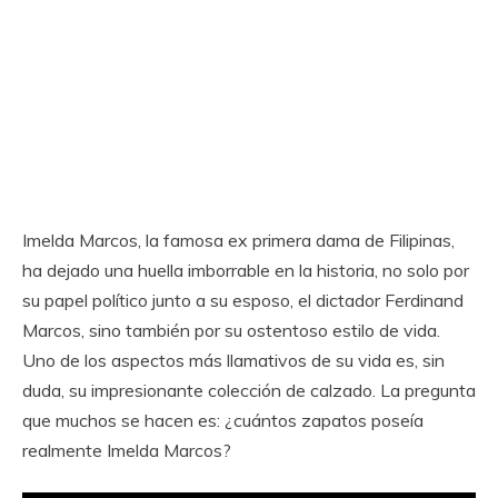
Imelda Marcos, la famosa ex primera dama de Filipinas,
ha dejado una huella imborrable en la historia, no solo por
su papel político junto a su esposo, el dictador Ferdinand
Marcos, sino también por su ostentoso estilo de vida.
Uno de los aspectos más llamativos de su vida es, sin
duda, su impresionante colección de calzado. La pregunta
que muchos se hacen es: ¿cuántos zapatos poseía
realmente Imelda Marcos?