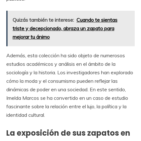
Quizás también te interese:
Cuando te sientas
triste y decepcionado, abraza un zapato para
mejorar tu ánimo
Además, esta colección ha sido objeto de numerosos
estudios académicos y análisis en el ámbito de la
sociología y la historia. Los investigadores han explorado
cómo la moda y el consumismo pueden reflejar las
dinámicas de poder en una sociedad. En este sentido,
Imelda Marcos se ha convertido en un caso de estudio
fascinante sobre la relación entre el lujo, la política y la
identidad cultural.
La exposición de sus zapatos en