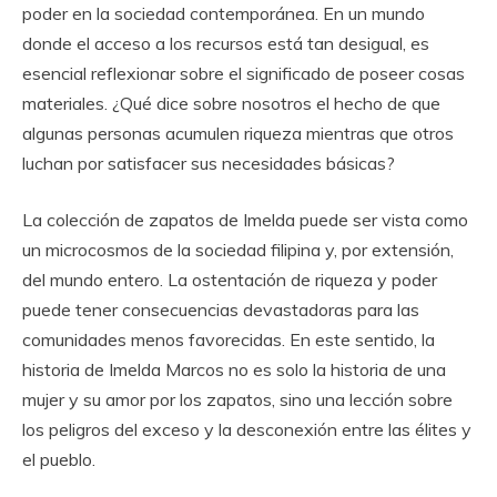
poder en la sociedad contemporánea. En un mundo
donde el acceso a los recursos está tan desigual, es
esencial reflexionar sobre el significado de poseer cosas
materiales. ¿Qué dice sobre nosotros el hecho de que
algunas personas acumulen riqueza mientras que otros
luchan por satisfacer sus necesidades básicas?
La colección de zapatos de Imelda puede ser vista como
un microcosmos de la sociedad filipina y, por extensión,
del mundo entero. La ostentación de riqueza y poder
puede tener consecuencias devastadoras para las
comunidades menos favorecidas. En este sentido, la
historia de Imelda Marcos no es solo la historia de una
mujer y su amor por los zapatos, sino una lección sobre
los peligros del exceso y la desconexión entre las élites y
el pueblo.