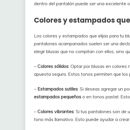
dentro del pantalón puede ser una excelente o
Colores y estampados qu
Los colores y estampados que elijas para tu blus
pantalones acampanados suelen ser una declar
elegir blusas que no compitan con ellos, sino 
–
Colores sólidos
: Optar por blusas en colores
apuesta segura. Estos tonos permiten que los 
–
Estampados sutiles
: Si deseas agregar un po
estampados pequeños
o en tonos pastel. Esto
–
Colores vibrantes
: Si tus pantalones son de 
tono más llamativo. Esto puede ayudar a crear