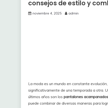
consejos de estilo y com
noviembre 4, 2025
admin
La moda es un mundo en constante evolución, 
significativamente de una temporada a otra. U
últimos años son los
pantalones acampanado
puede combinar de diversas maneras para logra