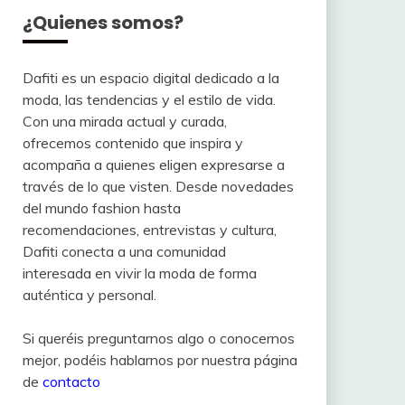
¿Quienes somos?
Dafiti es un espacio digital dedicado a la
moda, las tendencias y el estilo de vida.
Con una mirada actual y curada,
ofrecemos contenido que inspira y
acompaña a quienes eligen expresarse a
través de lo que visten. Desde novedades
del mundo fashion hasta
recomendaciones, entrevistas y cultura,
Dafiti conecta a una comunidad
interesada en vivir la moda de forma
auténtica y personal.
Si queréis preguntarnos algo o conocernos
mejor, podéis hablarnos por nuestra página
de
contacto