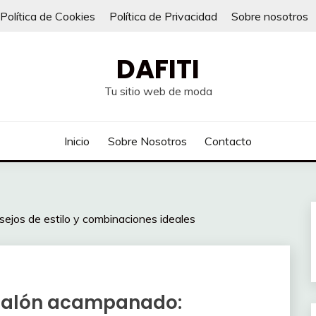
Política de Cookies
Política de Privacidad
Sobre nosotros
DAFITI
Tu sitio web de moda
Inicio
Sobre Nosotros
Contacto
ejos de estilo y combinaciones ideales
ntalón acampanado: