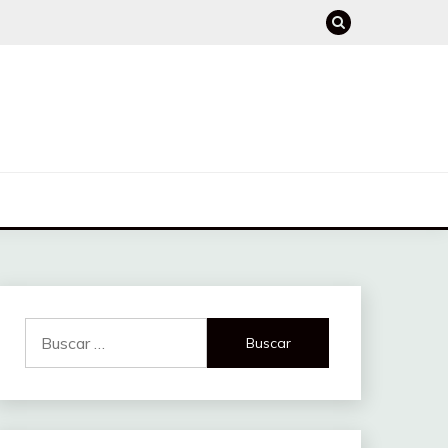
Buscar: