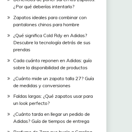
¿Por qué deberías intentarlo?
Zapatos ideales para combinar con
pantalones chinos para hombre
¿Qué significa Cold Rdy en Adidas?
Descubre la tecnología detrás de sus
prendas
Cada cuánto reponen en Adidas: guía
sobre la disponibilidad de productos
¿Cuánto mide un zapato talla 27? Guía
de medidas y conversiones
Faldas largas: ¿Qué zapatos usar para
un look perfecto?
¿Cuánto tarda en llegar un pedido de
Adidas? Guía de tiempos de entrega
Perfume de Zara que huele a Carolina