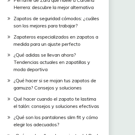
Herrera: descubre la mejor alternativa
Zapatos de seguridad cómodos: ¿cuáles
son los mejores para trabajar?
Zapateros especializados en zapatos a
medida para un ajuste perfecto
¿Qué adidas se llevan ahora?
Tendencias actuales en zapatillas y
moda deportiva
¿Qué hacer si se mojan tus zapatos de
gamuza? Consejos y soluciones
Qué hacer cuando el zapato te lastima
el talón: consejos y soluciones efectivas
¿Qué son los pantalones slim fit y cómo
elegir los adecuados?