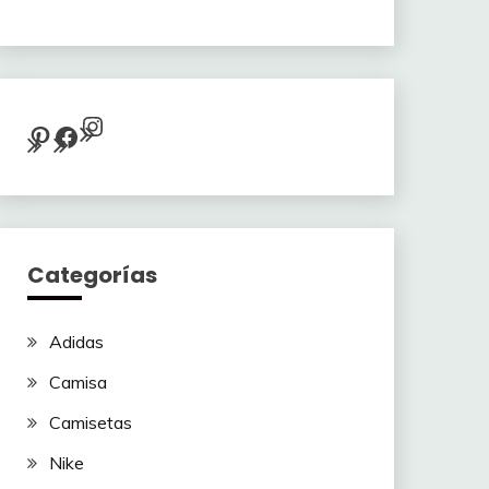
Instagram
Pinterest
Facebook
Categorías
Adidas
Camisa
Camisetas
Nike